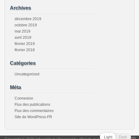
Archives
décembre 2019
octobre 2019
mai 2019
avril 2019
février 2019
février 2018
Catégories
Uncategorized
Méta
Connexion
Flux des publications
Flux des commentaires
Site de WordPress-FR
Light
Dark