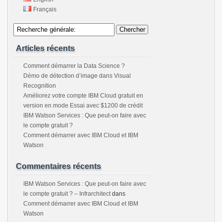
Français
Articles récents
Comment démarrer la Data Science ?
Démo de détection d’image dans Visual
Recognition
Améliorez votre compte IBM Cloud gratuit en
version en mode Essai avec $1200 de crédit
IBM Watson Services : Que peut-on faire avec
le compte gratuit ?
Comment démarrer avec IBM Cloud et IBM
Watson
Commentaires récents
IBM Watson Services : Que peut-on faire avec
le compte gratuit ? – Infrarchitect
dans
Comment démarrer avec IBM Cloud et IBM
Watson