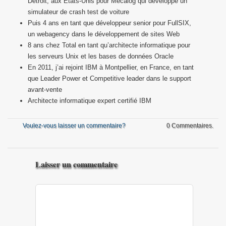
Detroit, aux États-Unis pour Mecalog qui développe un
simulateur de crash test de voiture
Puis 4 ans en tant que développeur senior pour FullSIX,
un webagency dans le développement de sites Web
8 ans chez Total en tant qu’architecte informatique pour
les serveurs Unix et les bases de données Oracle
En 2011, j’ai rejoint IBM à Montpellier, en France, en tant
que Leader Power et Competitive leader dans le support
avant-vente
Architecte informatique expert certifié IBM
Voulez-vous laisser un commentaire?
0 Commentaires.
Laisser un commentaire