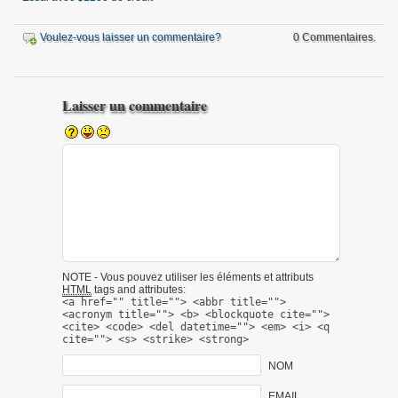
Voulez-vous laisser un commentaire?
0 Commentaires.
Laisser un commentaire
NOTE - Vous pouvez utiliser les éléments et attributs
HTML
tags and attributes:
<a href="" title=""> <abbr title="">
<acronym title=""> <b> <blockquote cite="">
<cite> <code> <del datetime=""> <em> <i> <q
cite=""> <s> <strike> <strong>
NOM
EMAIL