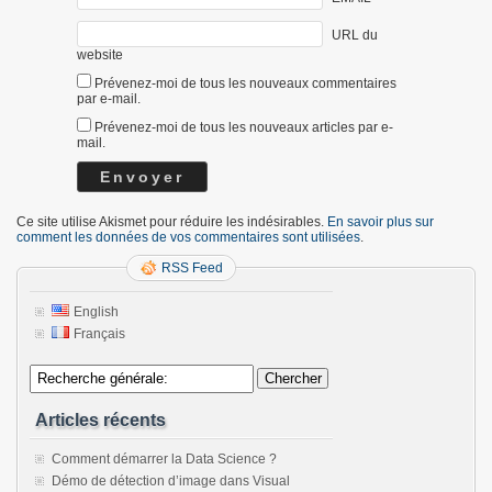
URL du
website
Prévenez-moi de tous les nouveaux commentaires
par e-mail.
Prévenez-moi de tous les nouveaux articles par e-
mail.
Ce site utilise Akismet pour réduire les indésirables.
En savoir plus sur
comment les données de vos commentaires sont utilisées
.
RSS Feed
English
Français
Articles récents
Comment démarrer la Data Science ?
Démo de détection d’image dans Visual