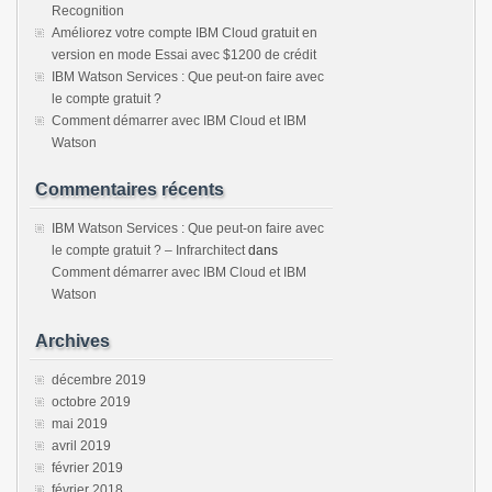
Recognition
Améliorez votre compte IBM Cloud gratuit en
version en mode Essai avec $1200 de crédit
IBM Watson Services : Que peut-on faire avec
le compte gratuit ?
Comment démarrer avec IBM Cloud et IBM
Watson
Commentaires récents
IBM Watson Services : Que peut-on faire avec
le compte gratuit ? – Infrarchitect
dans
Comment démarrer avec IBM Cloud et IBM
Watson
Archives
décembre 2019
octobre 2019
mai 2019
avril 2019
février 2019
février 2018